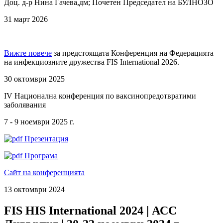
Доц. д-р Нина Гачева,дм; Почетен Председател на БУЛНОЗО
31 март 2026
Вижте повече
за предстоящата Конференция на Федерацията
на инфекциозните дружества FIS International 2026.
30 октомври 2025
IV Национална конференция по ваксинопредотвратими
заболявания
7 - 9 ноември 2025 г.
Презентация
Програма
Сайт на конференцията
13 октомври 2024
FIS HIS International 2024 | АСС