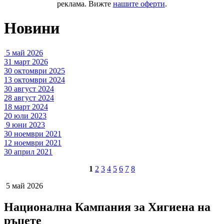
реклама. Вижте
нашите оферти
.
Новини
5 май 2026
31 март 2026
30 октомври 2025
13 октомври 2024
30 август 2024
28 август 2024
18 март 2024
20 юли 2023
9 юни 2023
30 ноември 2021
12 ноември 2021
30 април 2021
1
2
3
4
5
6
7
8
5 май 2026
Национална Кампания за Хигиена на
ръцете