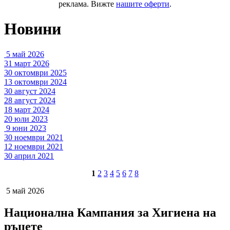
реклама. Вижте
нашите оферти
.
Новини
5 май 2026
31 март 2026
30 октомври 2025
13 октомври 2024
30 август 2024
28 август 2024
18 март 2024
20 юли 2023
9 юни 2023
30 ноември 2021
12 ноември 2021
30 април 2021
1
2
3
4
5
6
7
8
5 май 2026
Национална Кампания за Хигиена на
ръцете