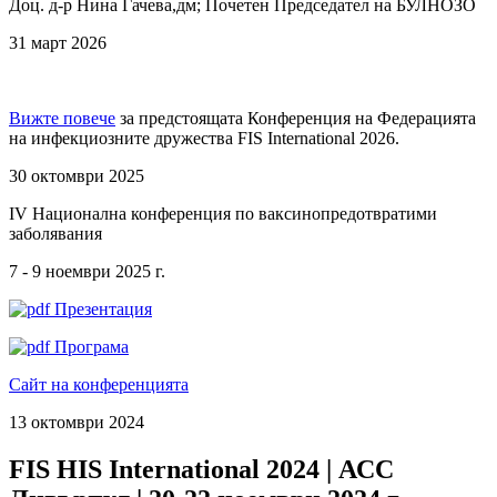
Доц. д-р Нина Гачева,дм; Почетен Председател на БУЛНОЗО
31 март 2026
Вижте повече
за предстоящата Конференция на Федерацията
на инфекциозните дружества FIS International 2026.
30 октомври 2025
IV Национална конференция по ваксинопредотвратими
заболявания
7 - 9 ноември 2025 г.
Презентация
Програма
Сайт на конференцията
13 октомври 2024
FIS HIS International 2024 | АСС